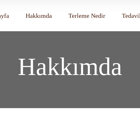
ayfa
Hakkımda
Terleme Nedir
Tedavi
Hakkımda